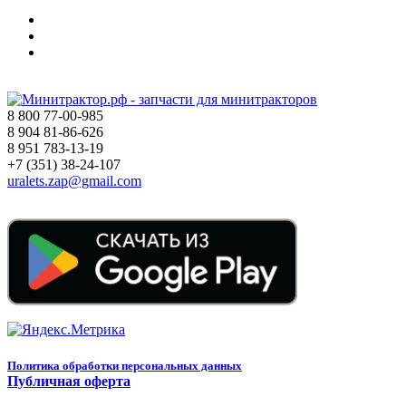
8 800 77-00-985
8 904 81-86-626
8 951 783-13-19
+7 (351) 38-24-107
uralets.zap@gmail.com
Политика обработки персональных данных
Публичная оферта