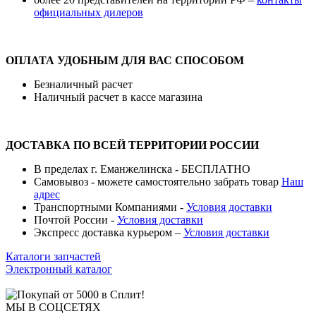
официальных дилеров
ОПЛАТА УДОБНЫМ ДЛЯ ВАС СПОСОБОМ
Безналичный расчет
Наличный расчет в кассе магазина
ДОСТАВКА ПО ВСЕЙ ТЕРРИТОРИИ РОССИИ
В пределах г. Еманжелинска - БЕСПЛАТНО
Самовывоз - можете самостоятельно забрать товар
Наш
адрес
Транспортными Компаниями -
Условия доставки
Почтой России -
Условия доставки
Экспресс доставка курьером –
Условия доставки
Каталоги запчастей
Электронный каталог
МЫ В СОЦСЕТЯХ