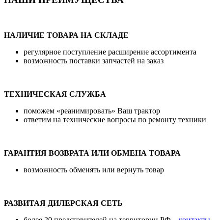
НАЛИЧИЕ ТОВАРА НА СКЛАДЕ
регулярное поступление расширение ассортимента
возможность поставки запчастей на заказ
ТЕХНИЧЕСКАЯ СЛУЖБА
поможем «реанимировать» Ваш трактор
ответим на технические вопросы по ремонту техники
ГАРАНТИЯ ВОЗВРАТА ИЛИ ОБМЕНА ТОВАРА
возможность обменять или вернуть товар
РАЗВИТАЯ ДИЛЕРСКАЯ СЕТЬ
более 20 представителей на территории РФ –
контакты