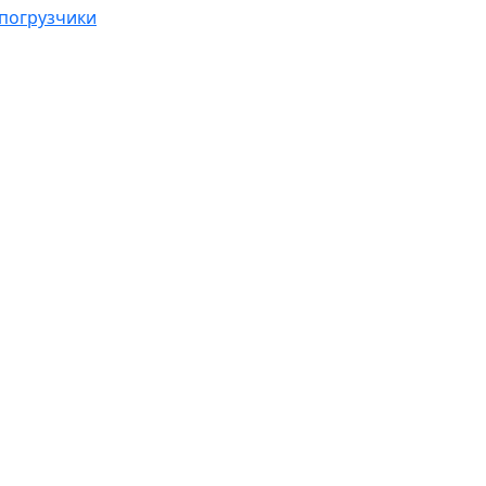
погрузчики