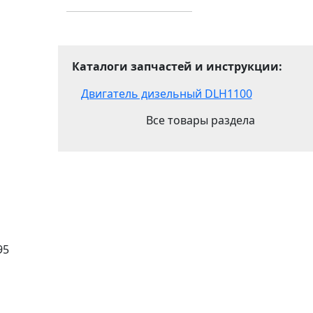
Каталоги запчастей и инструкции:
Двигатель дизельный DLH1100
Все товары раздела
95