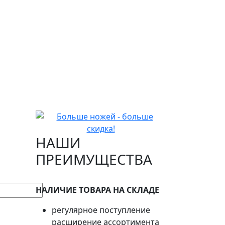
НАШИ
ПРЕИМУЩЕСТВА
НАЛИЧИЕ ТОВАРА НА СКЛАДЕ
регулярное поступление
расширение ассортимента