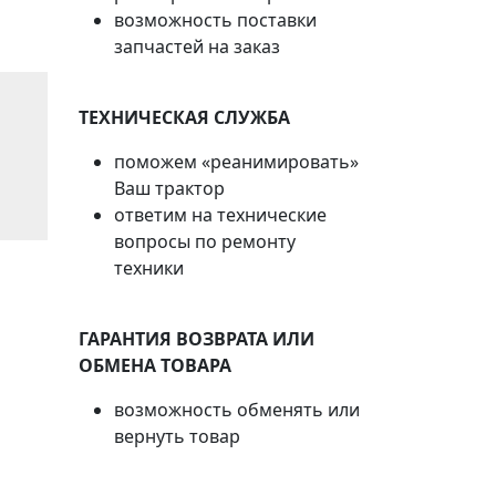
возможность поставки
запчастей на заказ
ТЕХНИЧЕСКАЯ СЛУЖБА
поможем «реанимировать»
Ваш трактор
ответим на технические
вопросы по ремонту
техники
ГАРАНТИЯ ВОЗВРАТА ИЛИ
ОБМЕНА ТОВАРА
возможность обменять или
вернуть товар