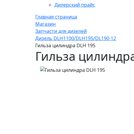
Дилерский прайс
Главная страница
Магазин
Запчасти для дизелей
Дизель DLH1100/DLH195/DL190-12
Гильза цилиндра DLH 195
Гильза цилиндр