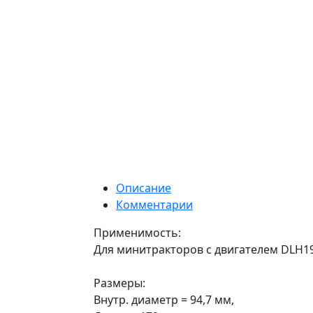
Описание
Комментарии
Применимость:
Для минитракторов с двигателем DLH1
Размеры:
Внутр. диаметр = 94,7 мм,