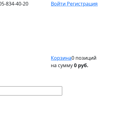
05-834-40-20
Войти
Регистрация
Корзина
0 позиций
на сумму
0 руб.