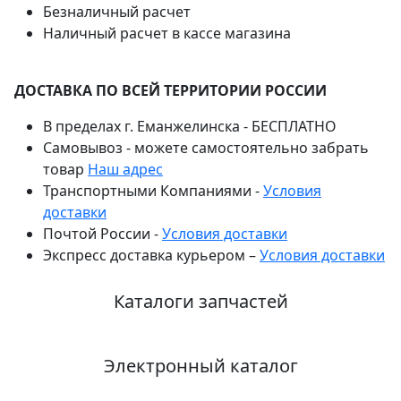
Безналичный расчет
Наличный расчет в кассе магазина
ДОСТАВКА ПО ВСЕЙ ТЕРРИТОРИИ РОССИИ
В пределах г. Еманжелинска - БЕСПЛАТНО
Самовывоз - можете самостоятельно забрать
товар
Наш адрес
Транспортными Компаниями -
Условия
доставки
Почтой России -
Условия доставки
Экспресс доставка курьером –
Условия доставки
Каталоги запчастей
Электронный каталог