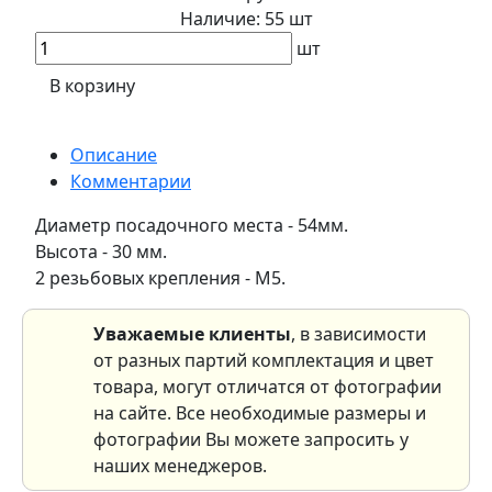
Наличие:
55 шт
шт
В корзину
Описание
Комментарии
Диаметр посадочного места - 54мм.
Высота - 30 мм.
2 резьбовых крепления - М5.
Уважаемые клиенты
, в зависимости
от разных партий комплектация и цвет
товара, могут отличатся от фотографии
на сайте. Все необходимые размеры и
фотографии Вы можете запросить у
наших менеджеров.