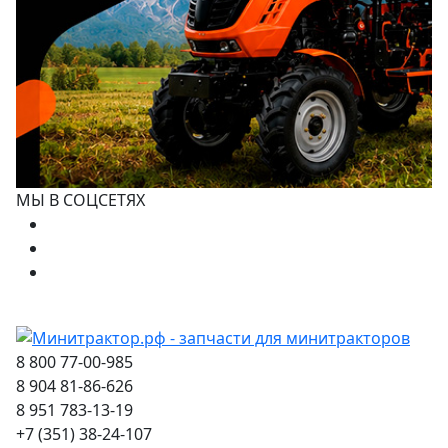
МЫ В СОЦСЕТЯХ
8 800 77-00-985
8 904 81-86-626
8 951 783-13-19
+7 (351) 38-24-107