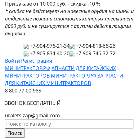
При заказе от 10 000 руб. - скидка -10 %
* скидка не действует на навесные орудия на шины и
отдельные позиции стоимость которых превышает
8000 руб. и не суммируется с другими действующими
акциями.
+7-904-976-21-34
+7-904-818-66-26
+7-905-834-40-20
+7-909-746-32-72
Войти
Регистрация
МИНИТРАКТОР.РФ
АПЧАСТИ ДЛЯ КИТАЙСКИХ
МИНИТРАКТОРОВ
МИНИТРАКТОР.РФ
ЗАПЧАСТИ
ДЛЯ КИТАЙСКИХ МИНИТРАКТОРОВ
8 800 77-00-985
ЗВОНОК БЕСПЛАТНЫЙ
uralets.zap@gmail.com