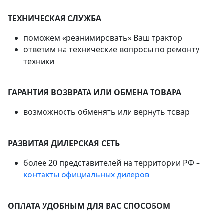
ТЕХНИЧЕСКАЯ СЛУЖБА
поможем «реанимировать» Ваш трактор
ответим на технические вопросы по ремонту
техники
ГАРАНТИЯ ВОЗВРАТА ИЛИ ОБМЕНА ТОВАРА
возможность обменять или вернуть товар
РАЗВИТАЯ ДИЛЕРСКАЯ СЕТЬ
более 20 представителей на территории РФ –
контакты официальных дилеров
ОПЛАТА УДОБНЫМ ДЛЯ ВАС СПОСОБОМ