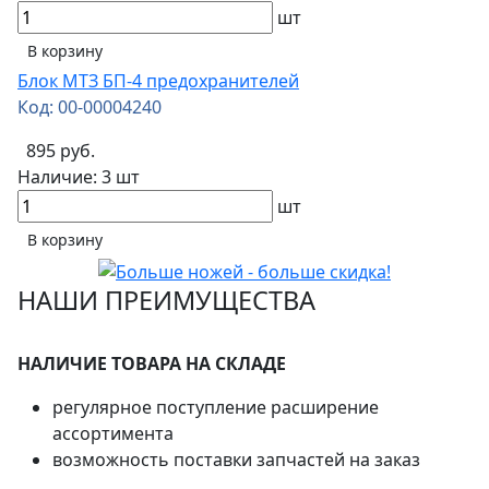
шт
В корзину
Блок МТЗ БП-4 предохранителей
Код: 00-00004240
895 руб.
Наличие:
3 шт
шт
В корзину
НАШИ ПРЕИМУЩЕСТВА
НАЛИЧИЕ ТОВАРА НА СКЛАДЕ
регулярное поступление расширение
ассортимента
возможность поставки запчастей на заказ