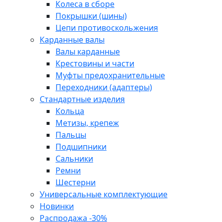
Колеса в сборе
Покрышки (шины)
Цепи противоскольжения
Карданные валы
Валы карданные
Крестовины и части
Муфты предохранительные
Переходники (адаптеры)
Стандартные изделия
Кольца
Метизы, крепеж
Пальцы
Подшипники
Сальники
Ремни
Шестерни
Универсальные комплектующие
Новинки
Распродажа -30%