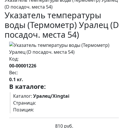
Указатель температуры воды (Термометр) Уралец
(D посадоч. места 54)
Указатель температуры
воды (Термометр) Уралец (D
посадоч. места 54)
Код:
00-00001226
Вес:
0.1 кг.
В каталоге:
Каталог:
Уралец/Xingtai
Страница:
Позиция:
810 руб.