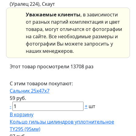
(Уралец 224), Скаут
Уважаемые клиенты
, в зависимости
от разных партий комплектация и цвет
товара, могут отличатся от фотографии
на сайте. Все необходимые размеры и
фотографии Вы можете запросить у
наших менеджеров.
Этот товар просмотрели 13708 раз
С этим товаром покупают:
Сальник 25х47х7
59 руб.
-
+
шт
В корзину
Кольцо гильзы цилиндров уплотнительное
TY295 (95мм)