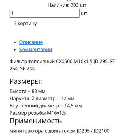
Наличие:
203 шт
шт
В корзину
Описание
Комментарии
Фильтр топливный CX0506 М16х1,5 JD 295, FT-
254, SF-244.
Размеры:
Высота = 80 мм,
Наружный диаметр = 72 мм
Внутренний диаметр = 14,5 мм
Размер резьбы М16х1,5
Применимость
минитрактора с двигателем JD295 / JD2100