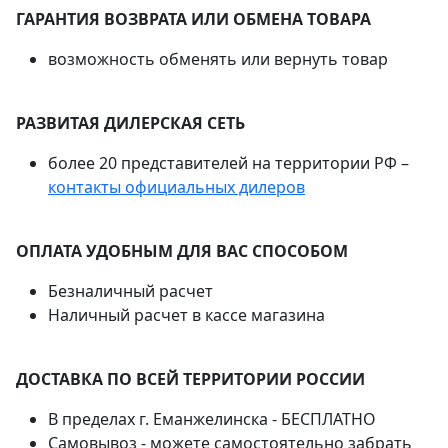
ГАРАНТИЯ ВОЗВРАТА ИЛИ ОБМЕНА ТОВАРА
возможность обменять или вернуть товар
РАЗВИТАЯ ДИЛЕРСКАЯ СЕТЬ
более 20 представителей на территории РФ –
контакты официальных дилеров
ОПЛАТА УДОБНЫМ ДЛЯ ВАС СПОСОБОМ
Безналичный расчет
Наличный расчет в кассе магазина
ДОСТАВКА ПО ВСЕЙ ТЕРРИТОРИИ РОССИИ
В пределах г. Еманжелинска - БЕСПЛАТНО
Самовывоз - можете самостоятельно забрать