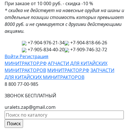
При заказе от 10 000 руб. - скидка -10 %
* скидка не действует на навесные орудия на шины и
отдельные позиции стоимость которых превышает
8000 руб. и не суммируется с другими действующими
акциями.
+7-904-976-21-34
+7-904-818-66-26
+7-905-834-40-20
+7-909-746-32-72
Войти
Регистрация
МИНИТРАКТОР.РФ
АПЧАСТИ ДЛЯ КИТАЙСКИХ
МИНИТРАКТОРОВ
МИНИТРАКТОР.РФ
ЗАПЧАСТИ
ДЛЯ КИТАЙСКИХ МИНИТРАКТОРОВ
8 800 77-00-985
ЗВОНОК БЕСПЛАТНЫЙ
uralets.zap@gmail.com