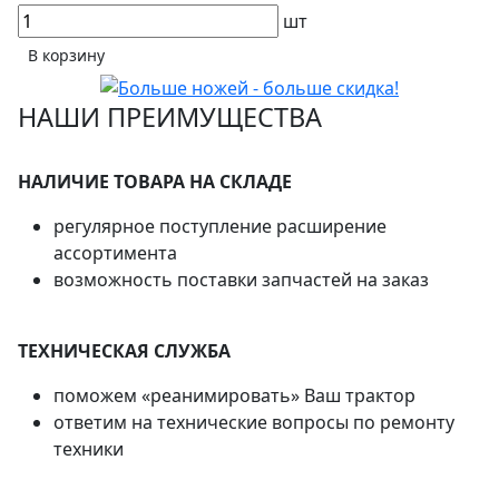
шт
В корзину
НАШИ ПРЕИМУЩЕСТВА
НАЛИЧИЕ ТОВАРА НА СКЛАДЕ
регулярное поступление расширение
ассортимента
возможность поставки запчастей на заказ
ТЕХНИЧЕСКАЯ СЛУЖБА
поможем «реанимировать» Ваш трактор
ответим на технические вопросы по ремонту
техники