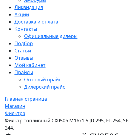
Ямобуры
Ликвидация
Акции
Доставка и оплата
Контакты
Официальные дилеры
Подбор
Статьи
Отзывы
Мой кабинет
Прайсы
Оптовый прайс
Дилерский прайс
Главная страница
Магазин
Фильтра
Фильтр топливный CX0506 М16х1,5 JD 295, FT-254, SF-
244.