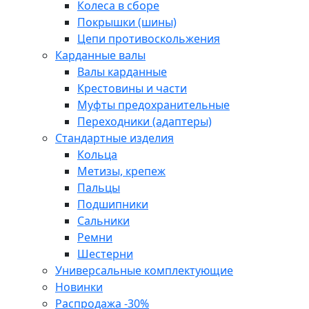
Колеса в сборе
Покрышки (шины)
Цепи противоскольжения
Карданные валы
Валы карданные
Крестовины и части
Муфты предохранительные
Переходники (адаптеры)
Стандартные изделия
Кольца
Метизы, крепеж
Пальцы
Подшипники
Сальники
Ремни
Шестерни
Универсальные комплектующие
Новинки
Распродажа -30%