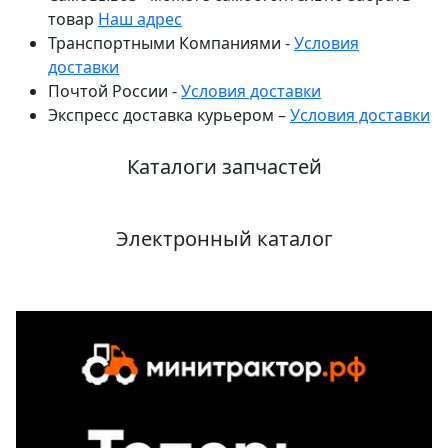
товар
Наш адрес
Транспортными Компаниями -
Условия
доставки
Почтой России -
Условия доставки
Экспресс доставка курьером –
Условия доставки
Каталоги запчастей
Электронный каталог