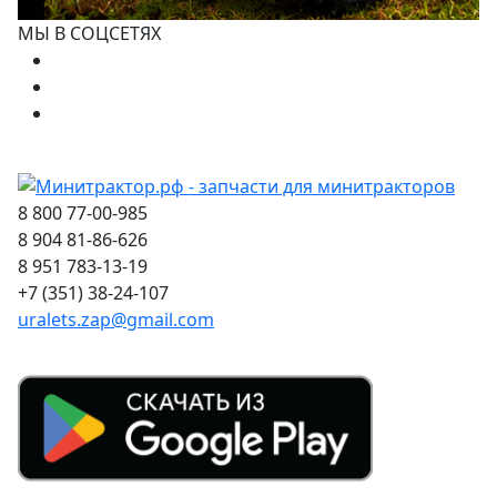
МЫ В СОЦСЕТЯХ
8 800 77-00-985
8 904 81-86-626
8 951 783-13-19
+7 (351) 38-24-107
uralets.zap@gmail.com