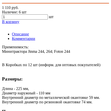
1 110 руб.
Наличие:
6 шт
шт
В корзину
Описание
Комментарии
Применимость:
Минитрактора Jinma 244, 264; Foton 244
В Коробках по 12 шт (информ. для оптовых покупателей)
Размеры:
Длина - 225 мм,
Диаметр наружный - 110 мм
Внутренний диаметр по металлической окантовке 59 мм.
Внутренний диаметр по резиновой окантовке 74 мм.