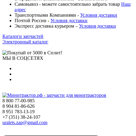
Самовывоз - можете самостоятельно забрать товар
Наш
адрес
Транспортными Компаниями -
Условия доставки
Почтой России -
Условия доставки
Экспресс доставка курьером –
Условия доставки
Каталоги запчастей
Электронный каталог
МЫ В СОЦСЕТЯХ
8 800 77-00-985
8 904 81-86-626
8 951 783-13-19
+7 (351) 38-24-107
uralets.zap@gmail.com