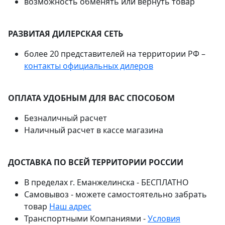
возможность обменять или вернуть товар
РАЗВИТАЯ ДИЛЕРСКАЯ СЕТЬ
более 20 представителей на территории РФ –
контакты официальных дилеров
ОПЛАТА УДОБНЫМ ДЛЯ ВАС СПОСОБОМ
Безналичный расчет
Наличный расчет в кассе магазина
ДОСТАВКА ПО ВСЕЙ ТЕРРИТОРИИ РОССИИ
В пределах г. Еманжелинска - БЕСПЛАТНО
Самовывоз - можете самостоятельно забрать
товар
Наш адрес
Транспортными Компаниями -
Условия