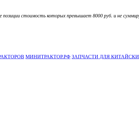
ые позиции стоимость которых превышает 8000 руб. и не сумми
РАКТОРОВ
МИНИТРАКТОР.РФ
ЗАПЧАСТИ ДЛЯ КИТАЙСК