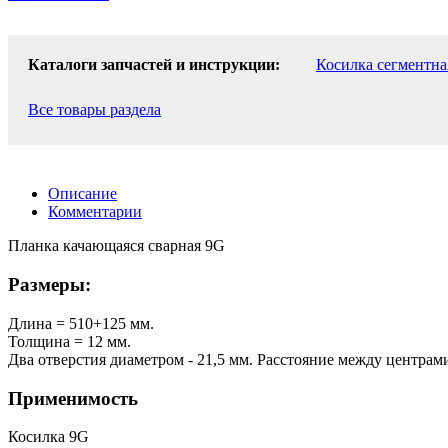
Каталоги запчастей и инструкции:
Косилка сегментна
Все товары раздела
Описание
Комментарии
Планка качающаяся сварная 9G
Размеры:
Длина = 510+125 мм.
Толщина = 12 мм.
Два отверстия диаметром - 21,5 мм. Расстояние между центрами
Применимость
Косилка 9G