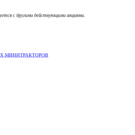
руется с другими действующими акциями.
ИХ МИНИТРАКТОРОВ