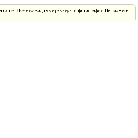
 на сайте. Все необходимые размеры и фотографии Вы можете