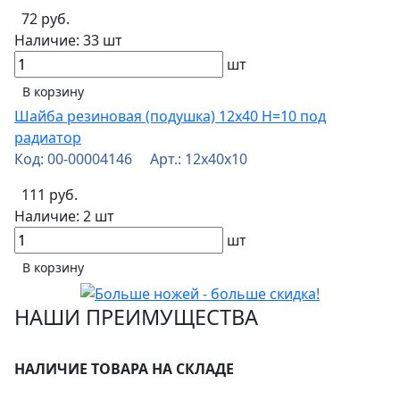
72 руб.
Наличие:
33 шт
шт
В корзину
Шайба резиновая (подушка) 12х40 H=10 под
радиатор
Код: 00-00004146 Арт.: 12х40х10
111 руб.
Наличие:
2 шт
шт
В корзину
НАШИ ПРЕИМУЩЕСТВА
НАЛИЧИЕ ТОВАРА НА СКЛАДЕ