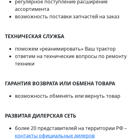
регулярное поступление расширение
ассортимента
возможность поставки запчастей на заказ
ТЕХНИЧЕСКАЯ СЛУЖБА
поможем «реанимировать» Ваш трактор
ответим на технические вопросы по ремонту
техники
ГАРАНТИЯ ВОЗВРАТА ИЛИ ОБМЕНА ТОВАРА
возможность обменять или вернуть товар
РАЗВИТАЯ ДИЛЕРСКАЯ СЕТЬ
более 20 представителей на территории РФ –
контакты официальных дилеров