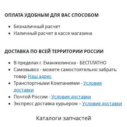
ОПЛАТА УДОБНЫМ ДЛЯ ВАС СПОСОБОМ
Безналичный расчет
Наличный расчет в кассе магазина
ДОСТАВКА ПО ВСЕЙ ТЕРРИТОРИИ РОССИИ
В пределах г. Еманжелинска - БЕСПЛАТНО
Самовывоз - можете самостоятельно забрать
товар
Наш адрес
Транспортными Компаниями -
Условия
доставки
Почтой России -
Условия доставки
Экспресс доставка курьером –
Условия доставки
Каталоги запчастей