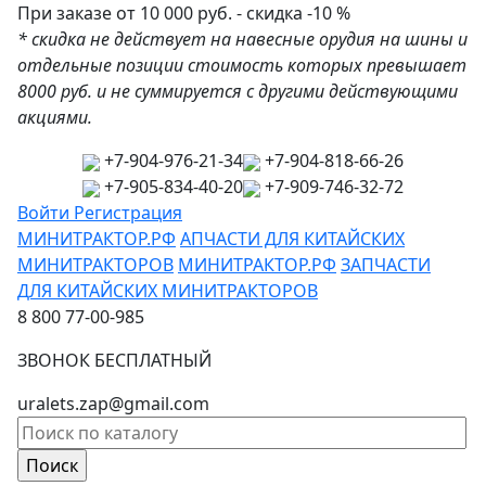
При заказе от 10 000 руб. - скидка -10 %
* скидка не действует на навесные орудия на шины и
отдельные позиции стоимость которых превышает
8000 руб. и не суммируется с другими действующими
акциями.
+7-904-976-21-34
+7-904-818-66-26
+7-905-834-40-20
+7-909-746-32-72
Войти
Регистрация
МИНИТРАКТОР.РФ
АПЧАСТИ ДЛЯ КИТАЙСКИХ
МИНИТРАКТОРОВ
МИНИТРАКТОР.РФ
ЗАПЧАСТИ
ДЛЯ КИТАЙСКИХ МИНИТРАКТОРОВ
8 800 77-00-985
ЗВОНОК БЕСПЛАТНЫЙ
uralets.zap@gmail.com