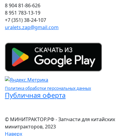
8 904 81-86-626
8 951 783-13-19
+7 (351) 38-24-107
uralets.zap@gmail.com
Политика обработки персональных данных
Публичная оферта
© МИНИТРАКТОР.РФ - Запчасти для китайских
минитракторов, 2023
Наверх