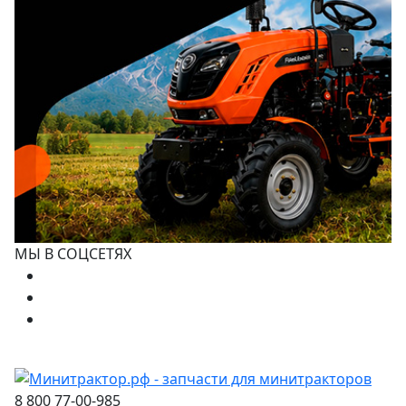
МЫ В СОЦСЕТЯХ
8 800 77-00-985