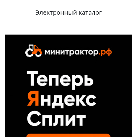
Электронный каталог