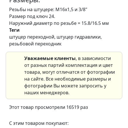
Резьбы на штуцере: М16х1,5 и 3/8"
Размер под ключ 24.
Наружний диаметр по резьбе = 15.8/16.5 мм
Теги
штуцер переходной, штуцер гидравлики,
резьбовой переходник
Уважаемые клиенты
, в зависимости
от разных партий комплектация и цвет
товара, могут отличатся от фотографии
на сайте. Все необходимые размеры и
фотографии Вы можете запросить у
наших менеджеров.
Этот товар просмотрели 16519 раз
С этим товаром покупают: