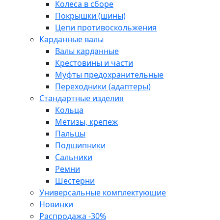
Колеса в сборе
Покрышки (шины)
Цепи противоскольжения
Карданные валы
Валы карданные
Крестовины и части
Муфты предохранительные
Переходники (адаптеры)
Стандартные изделия
Кольца
Метизы, крепеж
Пальцы
Подшипники
Сальники
Ремни
Шестерни
Универсальные комплектующие
Новинки
Распродажа -30%