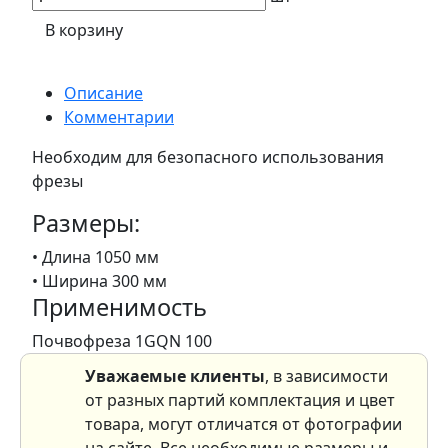
В корзину
Описание
Комментарии
Необходим для безопасного использования
фрезы
Размеры:
• Длина 1050 мм
• Ширина 300 мм
Применимость
Почвофреза 1GQN 100
Уважаемые клиенты
, в зависимости
от разных партий комплектация и цвет
товара, могут отличатся от фотографии