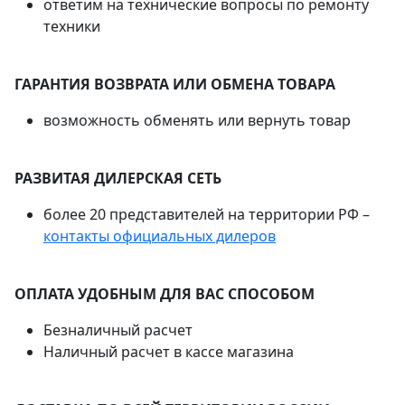
ответим на технические вопросы по ремонту
техники
ГАРАНТИЯ ВОЗВРАТА ИЛИ ОБМЕНА ТОВАРА
возможность обменять или вернуть товар
РАЗВИТАЯ ДИЛЕРСКАЯ СЕТЬ
более 20 представителей на территории РФ –
контакты официальных дилеров
ОПЛАТА УДОБНЫМ ДЛЯ ВАС СПОСОБОМ
Безналичный расчет
Наличный расчет в кассе магазина