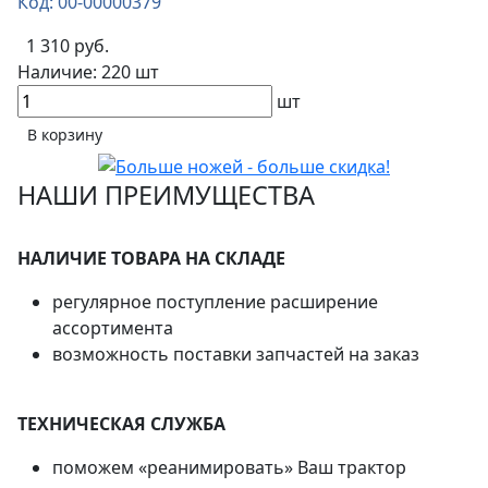
Код: 00-00000379
1 310 руб.
Наличие:
220 шт
шт
В корзину
НАШИ ПРЕИМУЩЕСТВА
НАЛИЧИЕ ТОВАРА НА СКЛАДЕ
регулярное поступление расширение
ассортимента
возможность поставки запчастей на заказ
ТЕХНИЧЕСКАЯ СЛУЖБА
поможем «реанимировать» Ваш трактор