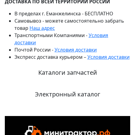
ДОСТАВКА ПО ВСЕЙ ТЕРРИТОРИИ РОССИИ
В пределах г. Еманжелинска - БЕСПЛАТНО
Самовывоз - можете самостоятельно забрать
товар
Наш адрес
Транспортными Компаниями -
Условия
доставки
Почтой России -
Условия доставки
Экспресс доставка курьером –
Условия доставки
Каталоги запчастей
Электронный каталог