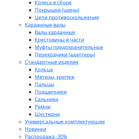
Колеса в сборе
Покрышки (шины)
Цепи противоскольжения
Карданные валы
Валы карданные
Крестовины и части
Муфты предохранительные
Переходники (адаптеры)
Стандартные изделия
Кольца
Метизы, крепеж
Пальцы
Подшипники
Сальники
Ремни
Шестерни
Универсальные комплектующие
Новинки
Распродажа -30%