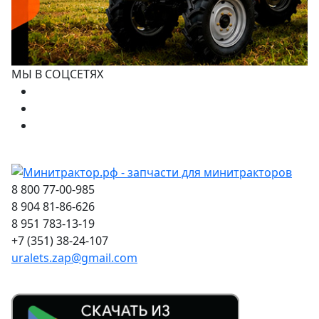
МЫ В СОЦСЕТЯХ
8 800 77-00-985
8 904 81-86-626
8 951 783-13-19
+7 (351) 38-24-107
uralets.zap@gmail.com