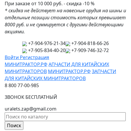
При заказе от 10 000 руб. - скидка -10 %
* скидка не действует на навесные орудия на шины и
отдельные позиции стоимость которых превышает
8000 руб. и не суммируется с другими действующими
акциями.
+7-904-976-21-34
+7-904-818-66-26
+7-905-834-40-20
+7-909-746-32-72
Войти
Регистрация
МИНИТРАКТОР.РФ
АПЧАСТИ ДЛЯ КИТАЙСКИХ
МИНИТРАКТОРОВ
МИНИТРАКТОР.РФ
ЗАПЧАСТИ
ДЛЯ КИТАЙСКИХ МИНИТРАКТОРОВ
8 800 77-00-985
ЗВОНОК БЕСПЛАТНЫЙ
uralets.zap@gmail.com