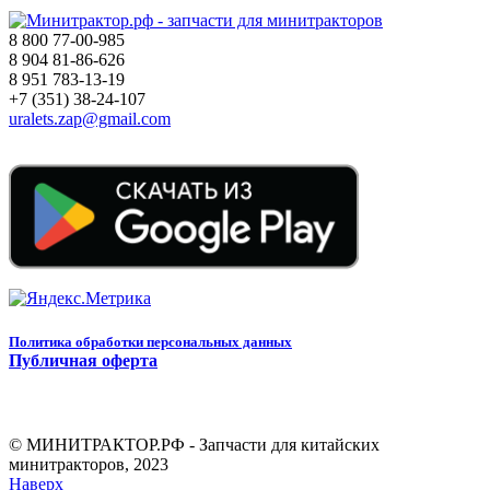
8 800 77-00-985
8 904 81-86-626
8 951 783-13-19
+7 (351) 38-24-107
uralets.zap@gmail.com
Политика обработки персональных данных
Публичная оферта
© МИНИТРАКТОР.РФ - Запчасти для китайских
минитракторов, 2023
Наверх