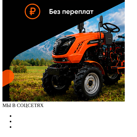
МЫ В СОЦСЕТЯХ