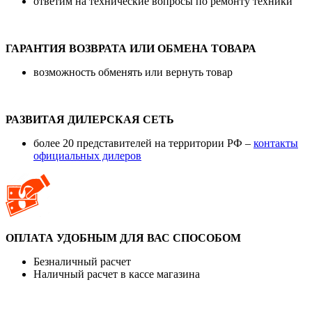
ответим на технические вопросы по ремонту техники
ГАРАНТИЯ ВОЗВРАТА ИЛИ ОБМЕНА ТОВАРА
возможность обменять или вернуть товар
РАЗВИТАЯ ДИЛЕРСКАЯ СЕТЬ
более 20 представителей на территории РФ –
контакты
официальных дилеров
ОПЛАТА УДОБНЫМ ДЛЯ ВАС СПОСОБОМ
Безналичный расчет
Наличный расчет в кассе магазина