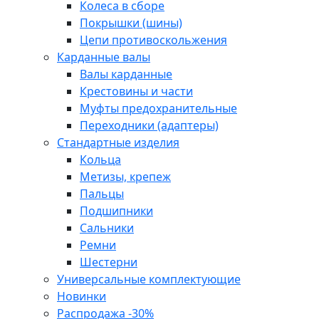
Колеса в сборе
Покрышки (шины)
Цепи противоскольжения
Карданные валы
Валы карданные
Крестовины и части
Муфты предохранительные
Переходники (адаптеры)
Стандартные изделия
Кольца
Метизы, крепеж
Пальцы
Подшипники
Сальники
Ремни
Шестерни
Универсальные комплектующие
Новинки
Распродажа -30%