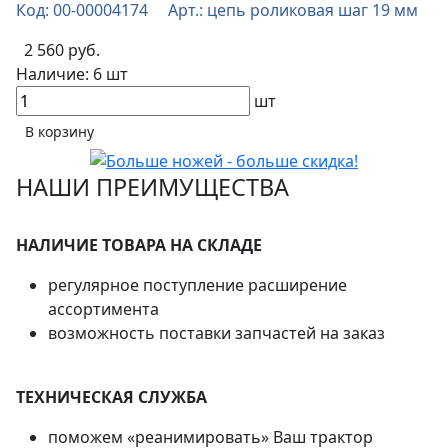
Код: 00-00004174 Арт.: цепь роликовая шаг 19 мм
2 560 руб.
Наличие:
6 шт
шт
В корзину
НАШИ ПРЕИМУЩЕСТВА
НАЛИЧИЕ ТОВАРА НА СКЛАДЕ
регулярное поступление расширение
ассортимента
возможность поставки запчастей на заказ
ТЕХНИЧЕСКАЯ СЛУЖБА
поможем «реанимировать» Ваш трактор