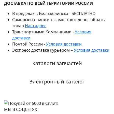
ДОСТАВКА ПО ВСЕЙ ТЕРРИТОРИИ РОССИИ
В пределах г. Еманжелинска - БЕСПЛАТНО
Самовывоз - можете самостоятельно забрать
товар
Наш адрес
Транспортными Компаниями -
Условия
доставки
Почтой России -
Условия доставки
Экспресс доставка курьером –
Условия доставки
Каталоги запчастей
Электронный каталог
МЫ В СОЦСЕТЯХ