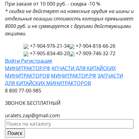
При заказе от 10 000 руб. - скидка -10 %
* скидка не действует на навесные орудия на шины и
отдельные позиции стоимость которых превышает
8000 руб. и не суммируется с другими действующими
акциями.
+7-904-976-21-34
+7-904-818-66-26
+7-905-834-40-20
+7-909-746-32-72
Войти
Регистрация
МИНИТРАКТОР.РФ
АПЧАСТИ ДЛЯ КИТАЙСКИХ
МИНИТРАКТОРОВ
МИНИТРАКТОР.РФ
ЗАПЧАСТИ
ДЛЯ КИТАЙСКИХ МИНИТРАКТОРОВ
8 800 77-00-985
ЗВОНОК БЕСПЛАТНЫЙ
uralets.zap@gmail.com