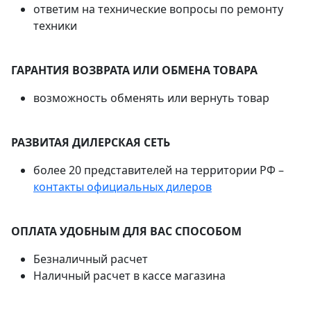
ответим на технические вопросы по ремонту
техники
ГАРАНТИЯ ВОЗВРАТА ИЛИ ОБМЕНА ТОВАРА
возможность обменять или вернуть товар
РАЗВИТАЯ ДИЛЕРСКАЯ СЕТЬ
более 20 представителей на территории РФ –
контакты официальных дилеров
ОПЛАТА УДОБНЫМ ДЛЯ ВАС СПОСОБОМ
Безналичный расчет
Наличный расчет в кассе магазина