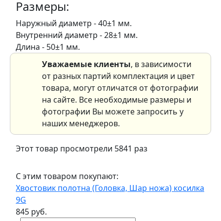
Размеры:
Наружный диаметр - 40±1 мм.
Внутренний диаметр - 28±1 мм.
Длина - 50±1 мм.
Уважаемые клиенты
, в зависимости
от разных партий комплектация и цвет
товара, могут отличатся от фотографии
на сайте. Все необходимые размеры и
фотографии Вы можете запросить у
наших менеджеров.
Этот товар просмотрели 5841 раз
С этим товаром покупают:
Хвостовик полотна (Головка, Шар ножа) косилка
9G
845 руб.