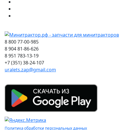
8 800 77-00-985
8 904 81-86-626
8 951 783-13-19
+7 (351) 38-24-107
uralets.zap@gmail.com
Политика обработки персональных данных