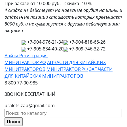
При заказе от 10 000 руб. - скидка -10 %
* скидка не действует на навесные орудия на шины и
отдельные позиции стоимость которых превышает
8000 руб. и не суммируется с другими действующими
акциями.
+7-904-976-21-34
+7-904-818-66-26
+7-905-834-40-20
+7-909-746-32-72
Войти
Регистрация
МИНИТРАКТОР.РФ
АПЧАСТИ ДЛЯ КИТАЙСКИХ
МИНИТРАКТОРОВ
МИНИТРАКТОР.РФ
ЗАПЧАСТИ
ДЛЯ КИТАЙСКИХ МИНИТРАКТОРОВ
8 800 77-00-985
ЗВОНОК БЕСПЛАТНЫЙ
uralets.zap@gmail.com