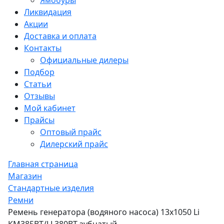
Ямобуры
Ликвидация
Акции
Доставка и оплата
Контакты
Официальные дилеры
Подбор
Статьи
Отзывы
Мой кабинет
Прайсы
Оптовый прайс
Дилерский прайс
Главная страница
Магазин
Стандартные изделия
Ремни
Ремень генератора (водяного насоса) 13х1050 Li