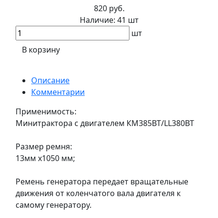
820 руб.
Наличие:
41 шт
шт
В корзину
Описание
Комментарии
Применимость:
Минитрактора с двигателем КМ385BT/LL380BT
Размер ремня:
13мм х1050 мм;
Ремень генератора передает вращательные
движения от коленчатого вала двигателя к
самому генератору.