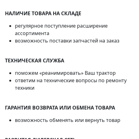
НАЛИЧИЕ ТОВАРА НА СКЛАДЕ
регулярное поступление расширение
ассортимента
возможность поставки запчастей на заказ
ТЕХНИЧЕСКАЯ СЛУЖБА
поможем «реанимировать» Ваш трактор
ответим на технические вопросы по ремонту
техники
ГАРАНТИЯ ВОЗВРАТА ИЛИ ОБМЕНА ТОВАРА
возможность обменять или вернуть товар