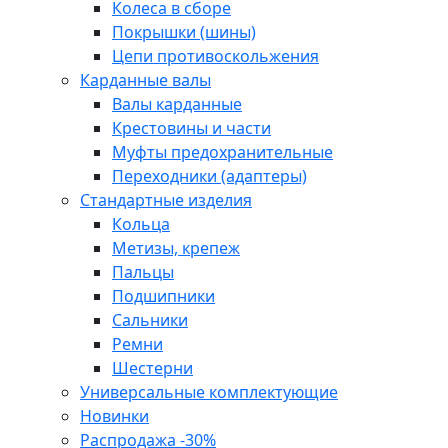
Колеса в сборе
Покрышки (шины)
Цепи противоскольжения
Карданные валы
Валы карданные
Крестовины и части
Муфты предохранительные
Переходники (адаптеры)
Стандартные изделия
Кольца
Метизы, крепеж
Пальцы
Подшипники
Сальники
Ремни
Шестерни
Универсальные комплектующие
Новинки
Распродажа -30%