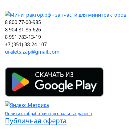
8 800 77-00-985
8 904 81-86-626
8 951 783-13-19
+7 (351) 38-24-107
uralets.zap@gmail.com
Политика обработки персональных данных
Публичная оферта