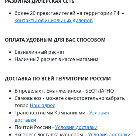
РАЗВИТАЯ ДИЛЕРСКАЯ СЕТЬ
более 20 представителей на территории РФ –
контакты официальных дилеров
ОПЛАТА УДОБНЫМ ДЛЯ ВАС СПОСОБОМ
Безналичный расчет
Наличный расчет в кассе магазина
ДОСТАВКА ПО ВСЕЙ ТЕРРИТОРИИ РОССИИ
В пределах г. Еманжелинска - БЕСПЛАТНО
Самовывоз - можете самостоятельно забрать
товар
Наш адрес
Транспортными Компаниями -
Условия
доставки
Почтой России -
Условия доставки
Экспресс доставка курьером –
Условия доставки