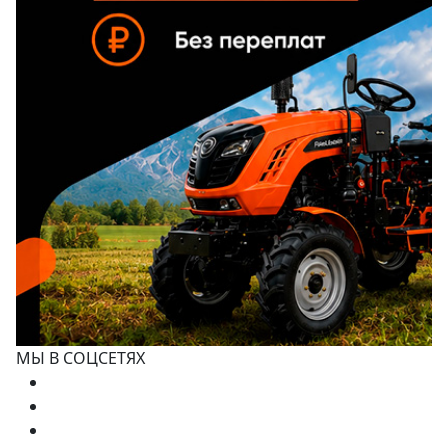
МЫ В СОЦСЕТЯХ