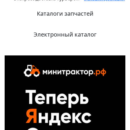
Каталоги запчастей
Электронный каталог