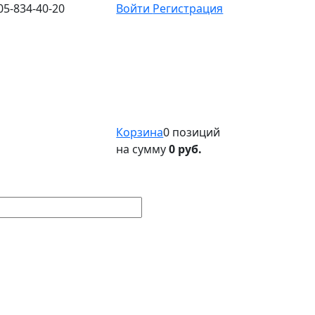
05-834-40-20
Войти
Регистрация
Корзина
0 позиций
на сумму
0 руб.