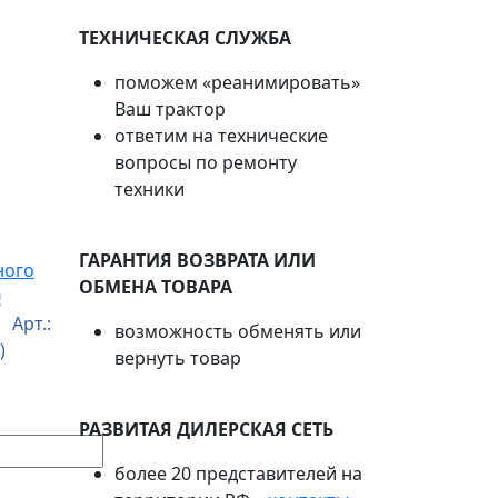
ТЕХНИЧЕСКАЯ СЛУЖБА
поможем «реанимировать»
Ваш трактор
ответим на технические
вопросы по ремонту
техники
ГАРАНТИЯ ВОЗВРАТА ИЛИ
ного
ОБМЕНА ТОВАРА
0
 Арт.:
возможность обменять или
)
вернуть товар
РАЗВИТАЯ ДИЛЕРСКАЯ СЕТЬ
более 20 представителей на