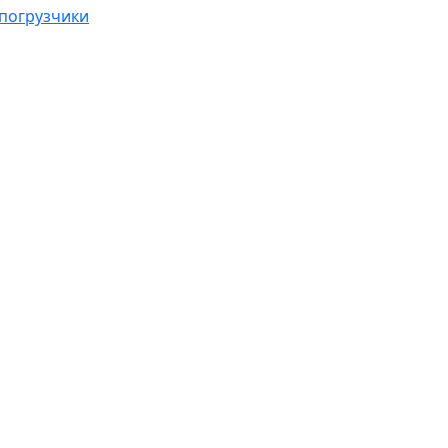
погрузчики