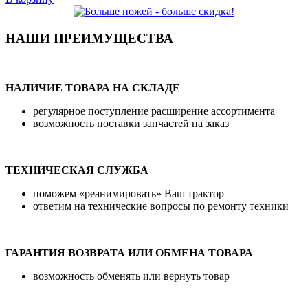
НАШИ ПРЕИМУЩЕСТВА
НАЛИЧИЕ ТОВАРА НА СКЛАДЕ
регулярное поступление расширение ассортимента
возможность поставки запчастей на заказ
ТЕХНИЧЕСКАЯ СЛУЖБА
поможем «реанимировать» Ваш трактор
ответим на технические вопросы по ремонту техники
ГАРАНТИЯ ВОЗВРАТА ИЛИ ОБМЕНА ТОВАРА
возможность обменять или вернуть товар