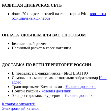
РАЗВИТАЯ ДИЛЕРСКАЯ СЕТЬ
более 20 представителей на территории РФ –
контакты
официальных дилеров
ОПЛАТА УДОБНЫМ ДЛЯ ВАС СПОСОБОМ
Безналичный расчет
Наличный расчет в кассе магазина
ДОСТАВКА ПО ВСЕЙ ТЕРРИТОРИИ РОССИИ
В пределах г. Еманжелинска - БЕСПЛАТНО
Самовывоз - можете самостоятельно забрать товар
Наш
адрес
Транспортными Компаниями -
Условия доставки
Почтой России -
Условия доставки
Экспресс доставка курьером –
Условия доставки
Каталоги запчастей
Электронный каталог