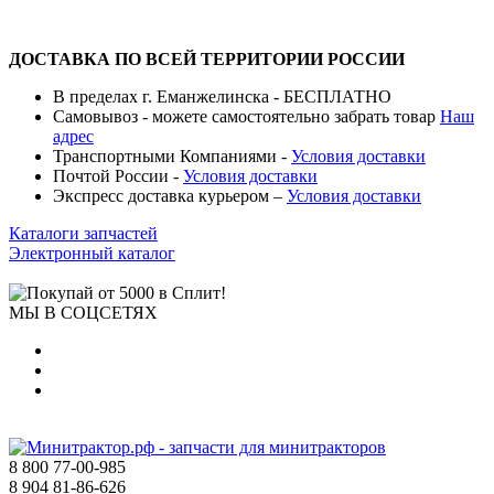
ДОСТАВКА ПО ВСЕЙ ТЕРРИТОРИИ РОССИИ
В пределах г. Еманжелинска - БЕСПЛАТНО
Самовывоз - можете самостоятельно забрать товар
Наш
адрес
Транспортными Компаниями -
Условия доставки
Почтой России -
Условия доставки
Экспресс доставка курьером –
Условия доставки
Каталоги запчастей
Электронный каталог
МЫ В СОЦСЕТЯХ
8 800 77-00-985
8 904 81-86-626