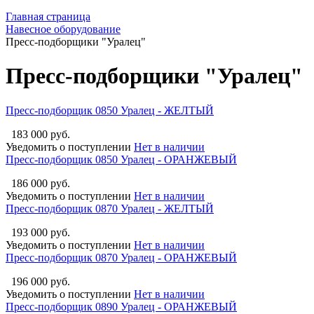
Главная страница
Навесное оборудование
Пресс-подборщики "Уралец"
Пресс-подборщики "Уралец"
Пресс-подборщик 0850 Уралец - ЖЕЛТЫЙ
183 000 руб.
Уведомить о поступлении
Нет в наличии
Пресс-подборщик 0850 Уралец - ОРАНЖЕВЫЙ
186 000 руб.
Уведомить о поступлении
Нет в наличии
Пресс-подборщик 0870 Уралец - ЖЕЛТЫЙ
193 000 руб.
Уведомить о поступлении
Нет в наличии
Пресс-подборщик 0870 Уралец - ОРАНЖЕВЫЙ
196 000 руб.
Уведомить о поступлении
Нет в наличии
Пресс-подборщик 0890 Уралец - ОРАНЖЕВЫЙ