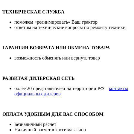
ТЕХНИЧЕСКАЯ СЛУЖБА
поможем «реанимировать» Ваш трактор
ответим на технические вопросы по ремонту техники
ГАРАНТИЯ ВОЗВРАТА ИЛИ ОБМЕНА ТОВАРА
возможность обменять или вернуть товар
РАЗВИТАЯ ДИЛЕРСКАЯ СЕТЬ
более 20 представителей на территории РФ –
контакты
официальных дилеров
ОПЛАТА УДОБНЫМ ДЛЯ ВАС СПОСОБОМ
Безналичный расчет
Наличный расчет в кассе магазина