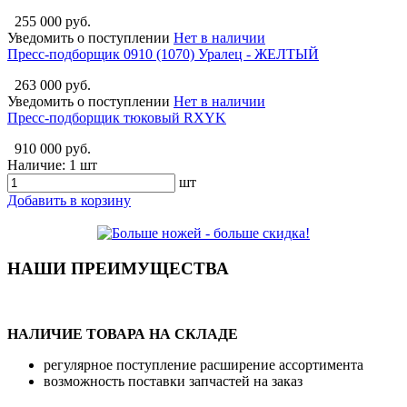
255 000 руб.
Уведомить о поступлении
Нет в наличии
Пресс-подборщик 0910 (1070) Уралец - ЖЕЛТЫЙ
263 000 руб.
Уведомить о поступлении
Нет в наличии
Пресс-подборщик тюковый RXYK
910 000 руб.
Наличие:
1 шт
шт
Добавить в корзину
НАШИ ПРЕИМУЩЕСТВА
НАЛИЧИЕ ТОВАРА НА СКЛАДЕ
регулярное поступление расширение ассортимента
возможность поставки запчастей на заказ