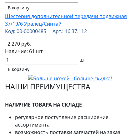
В корзину
Шестерня дополнительной передачи подвижная
37/19/6 Уралец/Синтай
Код: 00-00000485 Арт.: 16.37.112
2 270 руб.
Наличие:
61 шт
шт
В корзину
НАШИ ПРЕИМУЩЕСТВА
НАЛИЧИЕ ТОВАРА НА СКЛАДЕ
регулярное поступление расширение
ассортимента
возможность поставки запчастей на заказ