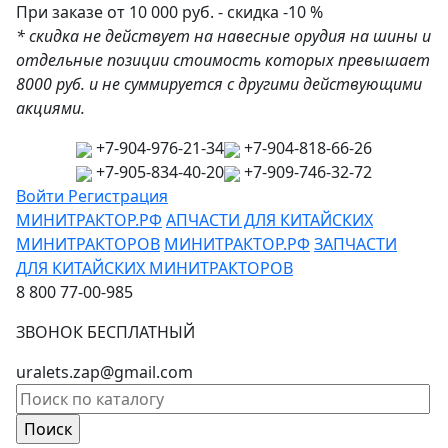
При заказе от 10 000 руб. - скидка -10 %
* скидка не действует на навесные орудия на шины и
отдельные позиции стоимость которых превышает
8000 руб. и не суммируется с другими действующими
акциями.
+7-904-976-21-34
+7-904-818-66-26
+7-905-834-40-20
+7-909-746-32-72
Войти
Регистрация
МИНИТРАКТОР.РФ
АПЧАСТИ ДЛЯ КИТАЙСКИХ
МИНИТРАКТОРОВ
МИНИТРАКТОР.РФ
ЗАПЧАСТИ
ДЛЯ КИТАЙСКИХ МИНИТРАКТОРОВ
8 800 77-00-985
ЗВОНОК БЕСПЛАТНЫЙ
uralets.zap@gmail.com