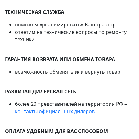
ТЕХНИЧЕСКАЯ СЛУЖБА
поможем «реанимировать» Ваш трактор
ответим на технические вопросы по ремонту
техники
ГАРАНТИЯ ВОЗВРАТА ИЛИ ОБМЕНА ТОВАРА
возможность обменять или вернуть товар
РАЗВИТАЯ ДИЛЕРСКАЯ СЕТЬ
более 20 представителей на территории РФ –
контакты официальных дилеров
ОПЛАТА УДОБНЫМ ДЛЯ ВАС СПОСОБОМ