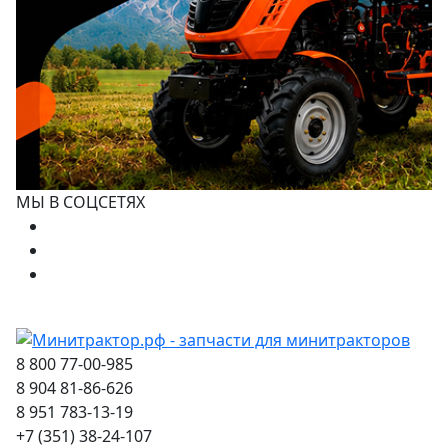
МЫ В СОЦСЕТЯХ
8 800 77-00-985
8 904 81-86-626
8 951 783-13-19
+7 (351) 38-24-107