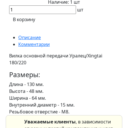
Наличие:
1 шт
шт
В корзину
Описание
Комментарии
Вилка основной передачи Уралец/Xingtai
180/220
Размеры:
Длина - 130 мм.
Высота - 48 мм.
Ширина - 64 мм.
Внутренний диаметр - 15 мм.
Резьбовое отверстие - М8.
Уважаемые клиенты
, в зависимости