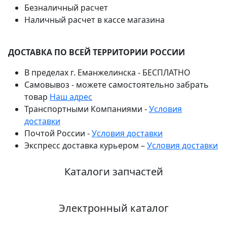
Безналичный расчет
Наличный расчет в кассе магазина
ДОСТАВКА ПО ВСЕЙ ТЕРРИТОРИИ РОССИИ
В пределах г. Еманжелинска - БЕСПЛАТНО
Самовывоз - можете самостоятельно забрать
товар
Наш адрес
Транспортными Компаниями -
Условия
доставки
Почтой России -
Условия доставки
Экспресс доставка курьером –
Условия доставки
Каталоги запчастей
Электронный каталог