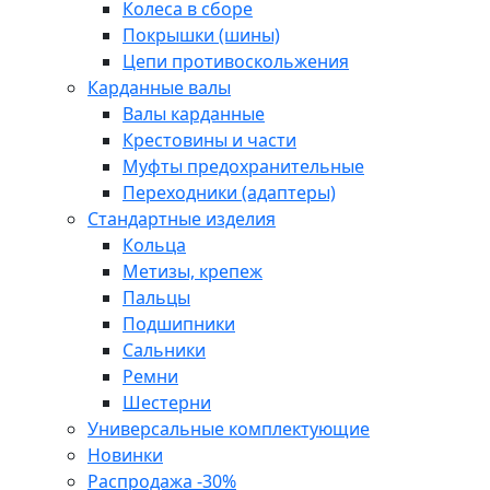
Колеса в сборе
Покрышки (шины)
Цепи противоскольжения
Карданные валы
Валы карданные
Крестовины и части
Муфты предохранительные
Переходники (адаптеры)
Стандартные изделия
Кольца
Метизы, крепеж
Пальцы
Подшипники
Сальники
Ремни
Шестерни
Универсальные комплектующие
Новинки
Распродажа -30%